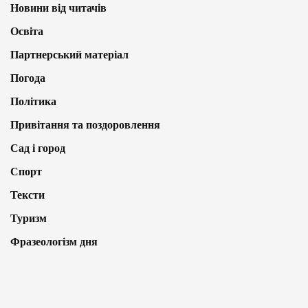
Новини від читачів
Освіта
Партнерський матеріал
Погода
Політика
Привітання та поздоровлення
Сад і город
Спорт
Тексти
Туризм
Фразеологізм дня