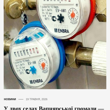
НОВИНИ
19 ТРАВНЯ, 2026
У двох селах Вапнярської громади —