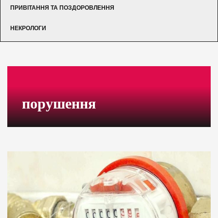
ПРИВІТАННЯ ТА ПОЗДОРОВЛЕННЯ
НЕКРОЛОГИ
порушення