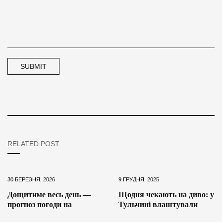
RELATED POST
30 БЕРЕЗНЯ, 2026
9 ГРУДНЯ, 2025
Дощитиме весь день —
Щодня чекають на диво: у
прогноз погоди на
Тульчині влаштували