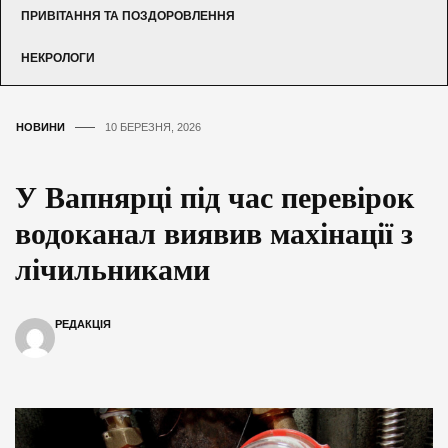
ПРИВІТАННЯ ТА ПОЗДОРОВЛЕННЯ
НЕКРОЛОГИ
НОВИНИ
10 БЕРЕЗНЯ, 2026
У Вапнярці під час перевірок
водоканал виявив махінації з
лічильниками
РЕДАКЦІЯ