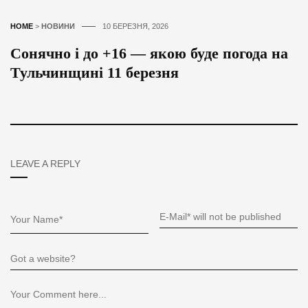
HOME
>
НОВИНИ
10 БЕРЕЗНЯ, 2026
Сонячно і до +16 — якою буде погода на
Тульчинщині 11 березня
LEAVE A REPLY