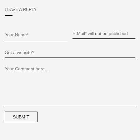
LEAVE A REPLY