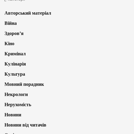
Авторський матеріал
Війна
Здоров’я
Кіно
Кримінал
Кулінарія
Культура
Мовний порадник
Некрологи
Нерухомість
Новини
Новини від читачів