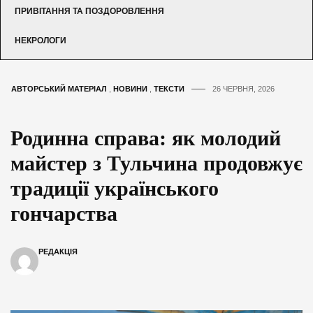
ПРИВІТАННЯ ТА ПОЗДОРОВЛЕННЯ
НЕКРОЛОГИ
АВТОРСЬКИЙ МАТЕРІАЛ
,
НОВИНИ
,
ТЕКСТИ
26 ЧЕРВНЯ, 2026
Родинна справа: як молодий
майстер з Тульчина продовжує
традиції українського
гончарства
РЕДАКЦІЯ