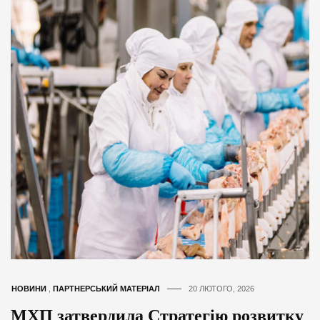
НОВИНИ
,
ПАРТНЕРСЬКИЙ МАТЕРІАЛ
20 ЛЮТОГО, 2026
МХП затвердила Стратегію розвитку