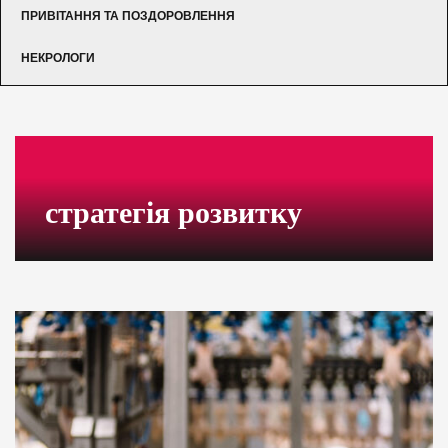
ПРИВІТАННЯ ТА ПОЗДОРОВЛЕННЯ
НЕКРОЛОГИ
стратегія розвитку