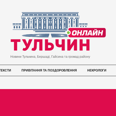
Новини Тульчина, Бершаді, Гайсина та громад району
ТЕКСТИ
ПРИВІТАННЯ ТА ПОЗДОРОВЛЕННЯ
НЕКРОЛОГИ