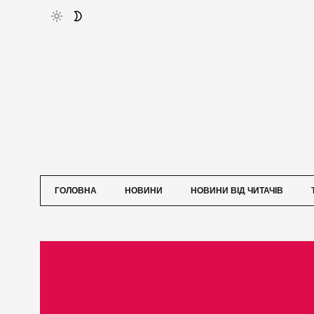
ГОЛОВНА
НОВИНИ
НОВИНИ ВІД ЧИТАЧІВ