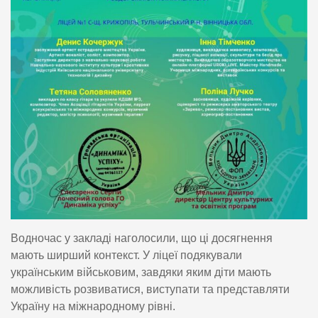
Водночас у закладі наголосили, що ці досягнення
мають ширший контекст. У ліцеї подякували
українським військовим, завдяки яким діти мають
можливість розвиватися, виступати та представляти
Україну на міжнародному рівні.