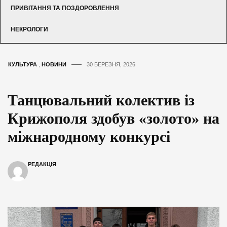
ПРИВІТАННЯ ТА ПОЗДОРОВЛЕННЯ
НЕКРОЛОГИ
КУЛЬТУРА
,
НОВИНИ
30 БЕРЕЗНЯ, 2026
Танцювальний колектив із
Крижополя здобув «золото» на
міжнародному конкурсі
РЕДАКЦІЯ