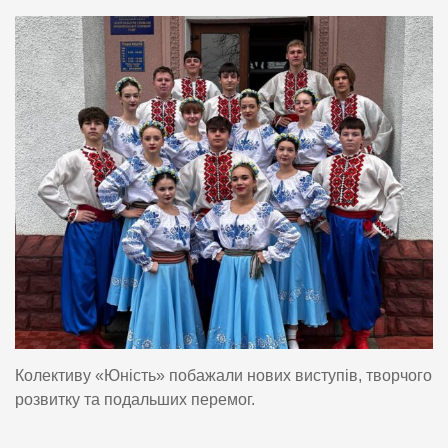
Колективу «Юність» побажали нових виступів, творчого
розвитку та подальших перемог.