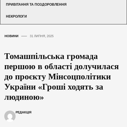
ПРИВІТАННЯ ТА ПОЗДОРОВЛЕННЯ
НЕКРОЛОГИ
НОВИНИ
31 ЛИПНЯ, 2025
Томашпільська громада
першою в області долучилася
до проєкту Мінсоцполітики
України «Гроші ходять за
людиною»
РЕДАКЦІЯ