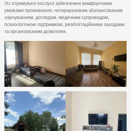
Усі отримувачі послуги забезпечені комфортними
умовами проживання, чотириразовим збалансованим
харчуванням, доглядом, медичним супроводом,
психологічною підтримкою, реабілітаційними заходами
та організованим дозвіллям.