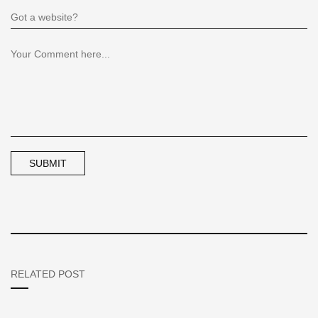
RELATED POST