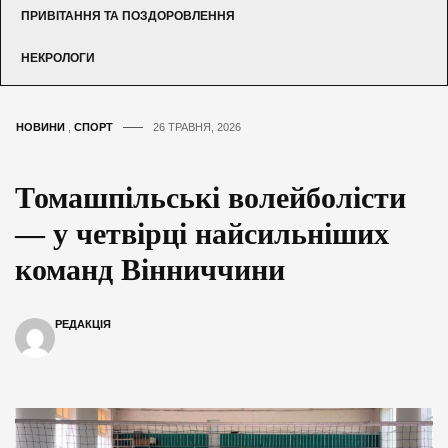
ПРИВІТАННЯ ТА ПОЗДОРОВЛЕННЯ
НЕКРОЛОГИ
НОВИНИ
,
СПОРТ
26 ТРАВНЯ, 2026
Томашпільські волейболісти
— у четвірці найсильніших
команд Вінниччини
РЕДАКЦІЯ