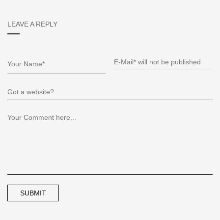
LEAVE A REPLY