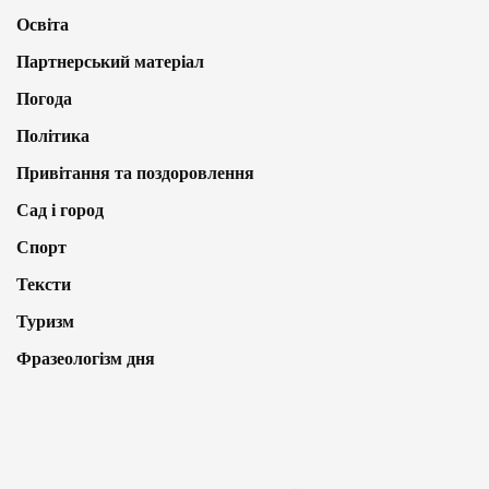
Освіта
Партнерський матеріал
Погода
Політика
Привітання та поздоровлення
Сад і город
Спорт
Тексти
Туризм
Фразеологізм дня