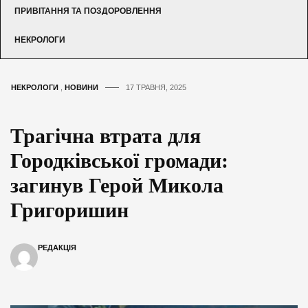
ПРИВІТАННЯ ТА ПОЗДОРОВЛЕННЯ
НЕКРОЛОГИ
НЕКРОЛОГИ
,
НОВИНИ
17 ТРАВНЯ, 2025
Трагічна втрата для
Городківської громади:
загинув Герой Микола
Григоришин
РЕДАКЦІЯ