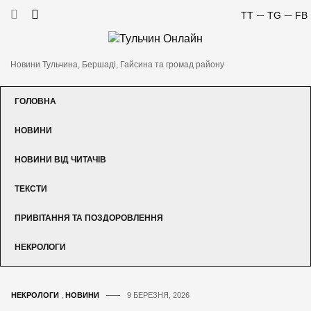
TT
TG
FB
Новини Тульчина, Бершаді, Гайсина та громад району
ГОЛОВНА
НОВИНИ
НОВИНИ ВІД ЧИТАЧІВ
ТЕКСТИ
ПРИВІТАННЯ ТА ПОЗДОРОВЛЕННЯ
НЕКРОЛОГИ
НЕКРОЛОГИ
,
НОВИНИ
9 БЕРЕЗНЯ, 2026