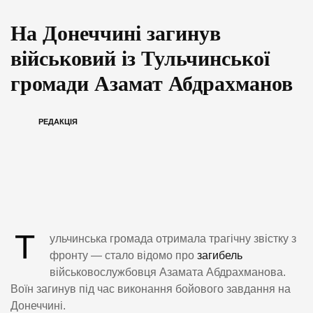
На Донеччині загинув
військовий із Тульчинської
громади Азамат Абдрахманов
РЕДАКЦІЯ
Т
ульчинська громада отримала трагічну звістку з
фронту — стало відомо про
загибель
військовослужбовця Азамата Абдрахманова.
Воїн загинув під час виконання бойового завдання на
Донеччині.