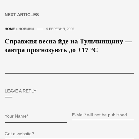
NEXT ARTICLES
HOME
>
НОВИНИ
9 БЕРЕЗНЯ, 2026
Справжня весна йде на Тульчинщину —
завтра прогнозують до +17 °С
LEAVE A REPLY