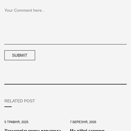
RELATED POST
5 ТРАВНЯ, 2025
7 БЕРЕЗНЯ, 2026
Томашпільщина втратила
На війні загинув