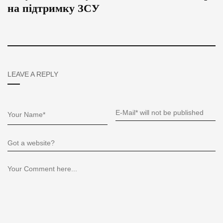
на підтримку ЗСУ
LEAVE A REPLY