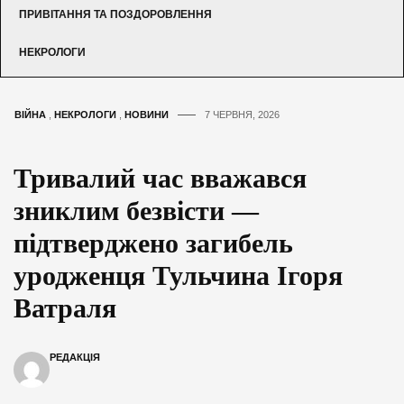
ПРИВІТАННЯ ТА ПОЗДОРОВЛЕННЯ
НЕКРОЛОГИ
ВІЙНА
,
НЕКРОЛОГИ
,
НОВИНИ
7 ЧЕРВНЯ, 2026
Тривалий час вважався
зниклим безвісти —
підтверджено загибель
уродженця Тульчина Ігоря
Ватраля
РЕДАКЦІЯ