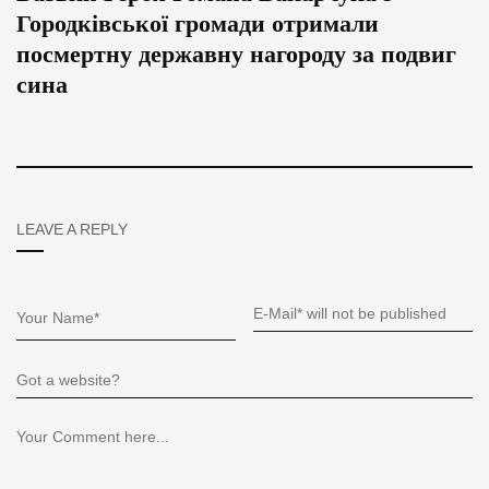
Городківської громади отримали
посмертну державну нагороду за подвиг
сина
LEAVE A REPLY