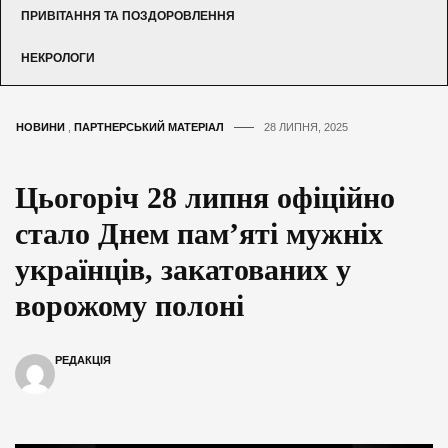
ПРИВІТАННЯ ТА ПОЗДОРОВЛЕННЯ
НЕКРОЛОГИ
НОВИНИ
,
ПАРТНЕРСЬКИЙ МАТЕРІАЛ
28 ЛИПНЯ, 2025
Цьогоріч 28 липня офіційно
стало Днем пам’яті мужніх
українців, закатованих у
ворожому полоні
РЕДАКЦІЯ