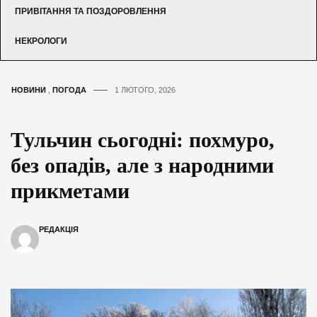
ПРИВІТАННЯ ТА ПОЗДОРОВЛЕННЯ
НЕКРОЛОГИ
НОВИНИ
,
ПОГОДА
1 ЛЮТОГО, 2026
Тульчин сьогодні: похмуро,
без опадів, але з народними
прикметами
РЕДАКЦІЯ