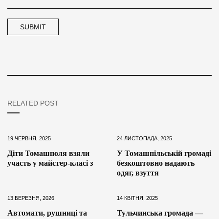
RELATED POST
19 ЧЕРВНЯ, 2025
24 ЛИСТОПАДА, 2025
Діти Томашполя взяли
У Томашпільській громаді
участь у майстер-класі з
безкоштовно надають
одяг, взуття
13 БЕРЕЗНЯ, 2026
14 КВІТНЯ, 2025
Автомати, рушниці та
Тульчинська громада —