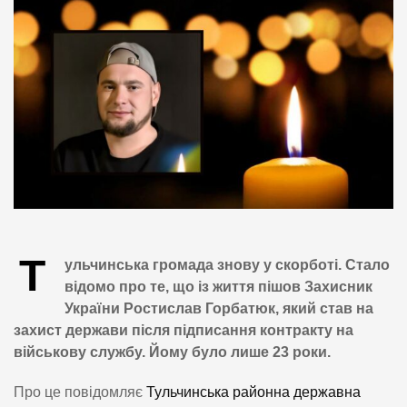
Т
ульчинська громада знову у скорботі. Стало
відомо про те, що із життя пішов Захисник
України Ростислав Горбатюк, який став на
захист держави після підписання контракту на
військову службу. Йому було лише 23 роки.
Про це повідомляє
Тульчинська районна державна