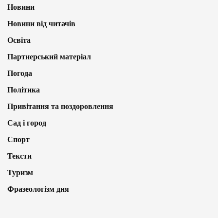
Новини
Новини від читачів
Освіта
Партнерський матеріал
Погода
Політика
Привітання та поздоровлення
Сад і город
Спорт
Тексти
Туризм
Фразеологізм дня