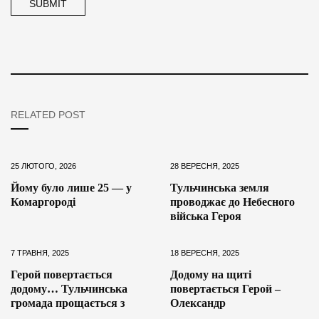
RELATED POST
25 ЛЮТОГО, 2026
28 ВЕРЕСНЯ, 2025
Йому було лише 25 — у
Тульчинська земля
Комаргороді
проводжає до Небесного
війська Героя
7 ТРАВНЯ, 2025
18 ВЕРЕСНЯ, 2025
Герой повертається
Додому на щиті
додому… Тульчинська
повертається Герой –
громада прощається з
Олександр