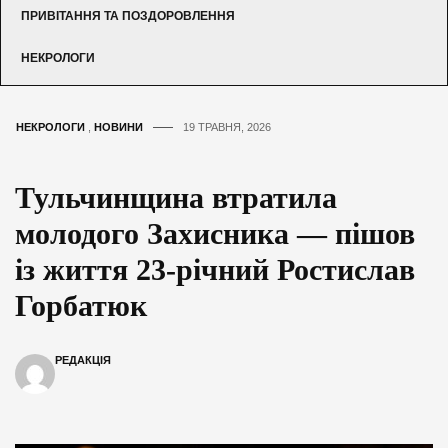
ПРИВІТАННЯ ТА ПОЗДОРОВЛЕННЯ
НЕКРОЛОГИ
НЕКРОЛОГИ
,
НОВИНИ
19 ТРАВНЯ, 2026
Тульчинщина втратила
молодого Захисника — пішов
із життя 23-річний Ростислав
Горбатюк
РЕДАКЦІЯ