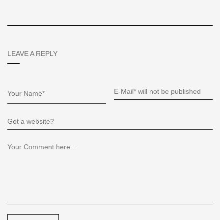
LEAVE A REPLY