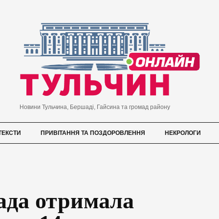
Новини Тульчина, Бершаді, Гайсина та громад району
ТЕКСТИ
ПРИВІТАННЯ ТА ПОЗДОРОВЛЕННЯ
НЕКРОЛОГИ
ада отримала