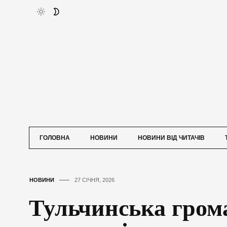
ГОЛОВНА
НОВИНИ
НОВИНИ ВІД ЧИТАЧІВ
НОВИНИ
27 СІЧНЯ, 2026
Тульчинська гром