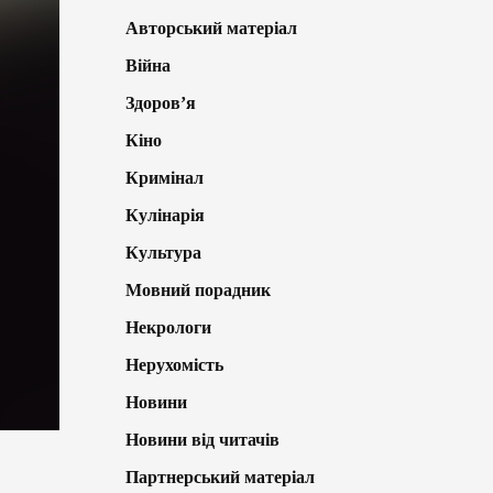
Авторський матеріал
Війна
Здоров’я
Кіно
Кримінал
Кулінарія
Культура
Мовний порадник
Некрологи
Нерухомість
Новини
Новини від читачів
Партнерський матеріал