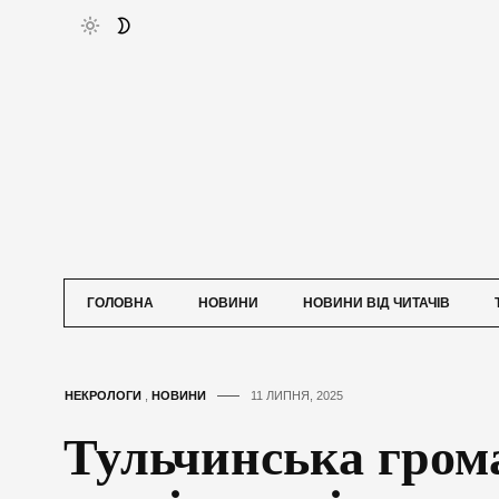
ГОЛОВНА
НОВИНИ
НОВИНИ ВІД ЧИТАЧІВ
НЕКРОЛОГИ
,
НОВИНИ
11 ЛИПНЯ, 2025
Тульчинська гром