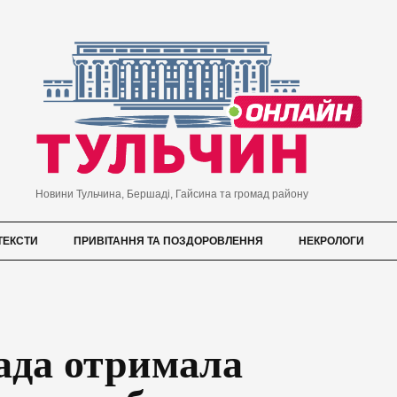
Новини Тульчина, Бершаді, Гайсина та громад району
ТЕКСТИ
ПРИВІТАННЯ ТА ПОЗДОРОВЛЕННЯ
НЕКРОЛОГИ
ада отримала