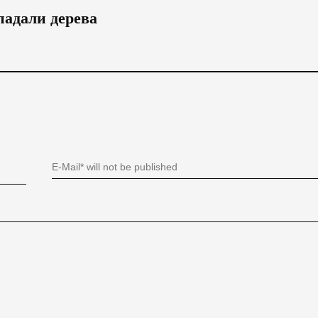
падали дерева