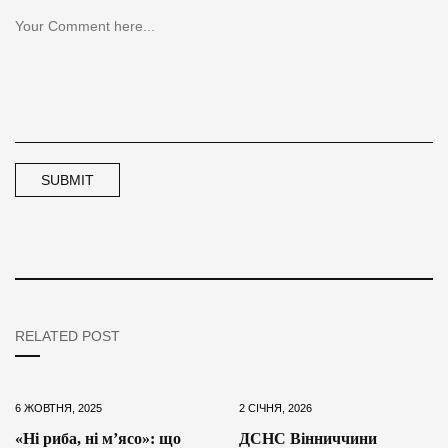
RELATED POST
6 ЖОВТНЯ, 2025
2 СІЧНЯ, 2026
«Ні риба, ні м’ясо»: що
ДСНС Вінниччини