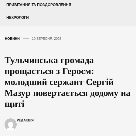
ПРИВІТАННЯ ТА ПОЗДОРОВЛЕННЯ
НЕКРОЛОГИ
НОВИНИ
10 ВЕРЕСНЯ, 2025
Тульчинська громада
прощається з Героєм:
молодший сержант Сергій
Мазур повертається додому на
щиті
РЕДАКЦІЯ