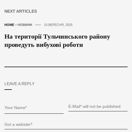
NEXT ARTICLES
HOME
>
НОВИНИ
10 ВЕРЕСНЯ, 2025
На території Тульчинського району
проведуть вибухові роботи
LEAVE A REPLY