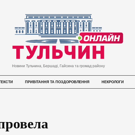
Новини Тульчина, Бершаді, Гайсина та громад району
ТЕКСТИ
ПРИВІТАННЯ ТА ПОЗДОРОВЛЕННЯ
НЕКРОЛОГИ
провела