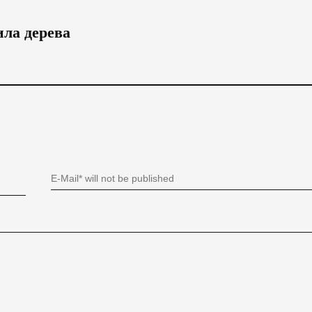
ила дерева