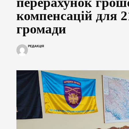
перерахунок грош
компенсацій для 
громади
РЕДАКЦІЯ