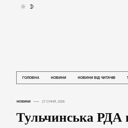
ГОЛОВНА
НОВИНИ
НОВИНИ ВІД ЧИТАЧІВ
НОВИНИ
27 СІЧНЯ, 2026
Тульчинська РДА 