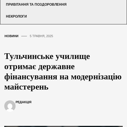
ПРИВІТАННЯ ТА ПОЗДОРОВЛЕННЯ
НЕКРОЛОГИ
НОВИНИ
5 ТРАВНЯ, 2025
Тульчинське училище
отримає державне
фінансування на модернізацію
майстерень
РЕДАКЦІЯ