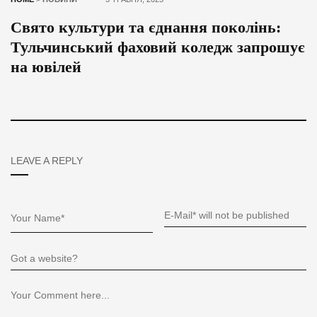
Свято культури та єднання поколінь:
Тульчинський фаховий коледж запрошує
на ювілей
LEAVE A REPLY