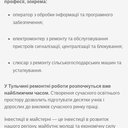
професії, зокрема:
оператор з обробки інформації та програмного
забезпечення;
електромонтер з ремонту та обслуговування
пристроїв сигналізації, централізації та блокування;
слюсар з ремонту сільськогосподарських машин та
устаткування.
У Тульчині ремонтні роботи розпочнуться вже
найближчим часом.
Створення сучасного освітнього
простору дозволить підготувати десятки учнів і
дорослих до викликів сучасного ринку праці.
Інвестиції в майстерні — це інвестиції в розвиток
нашого регіону, майбутнє молоді та економічну силу