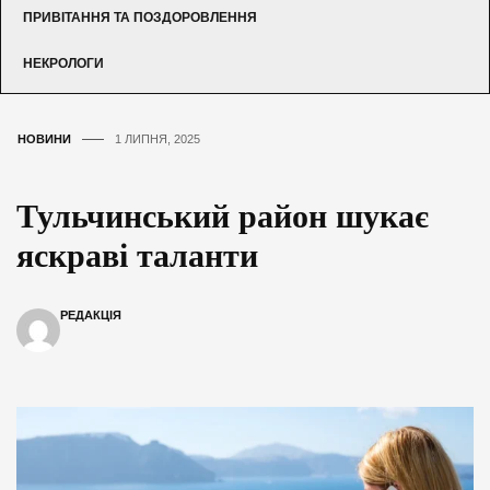
ПРИВІТАННЯ ТА ПОЗДОРОВЛЕННЯ
НЕКРОЛОГИ
НОВИНИ
1 ЛИПНЯ, 2025
Тульчинський район шукає
яскраві таланти
РЕДАКЦІЯ