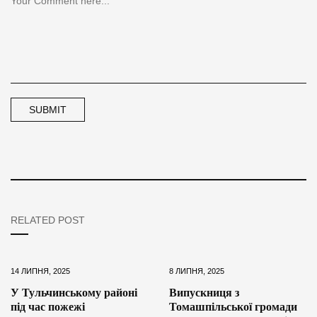
RELATED POST
14 ЛИПНЯ, 2025
8 ЛИПНЯ, 2025
У Тульчинському районі
Випускниця з
під час пожежі
Томашпільської громади