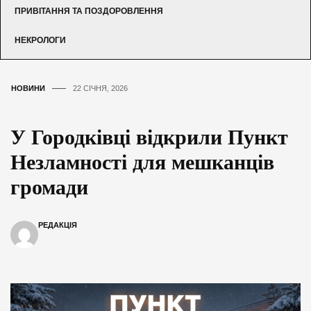
ПРИВІТАННЯ ТА ПОЗДОРОВЛЕННЯ
НЕКРОЛОГИ
НОВИНИ
22 СІЧНЯ, 2026
У Городківці відкрили Пункт
Незламності для мешканців
громади
РЕДАКЦІЯ