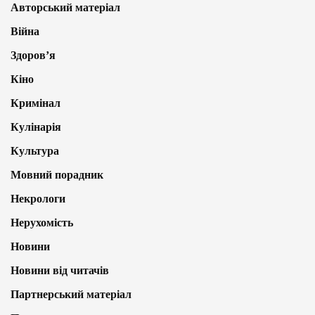
Авторський матеріал
Війна
Здоров’я
Кіно
Кримінал
Кулінарія
Культура
Мовний порадник
Некрологи
Нерухомість
Новини
Новини від читачів
Партнерський матеріал