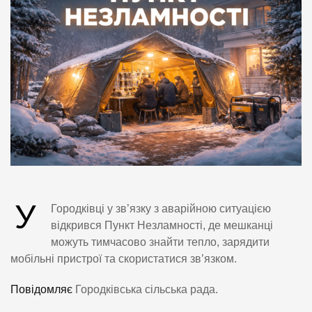
У
Городківці у зв’язку з аварійною ситуацією
відкрився Пункт Незламності, де мешканці
можуть тимчасово знайти тепло, зарядити
мобільні пристрої та скористатися зв’язком.
Повідомляє
Городківська сільська рада.