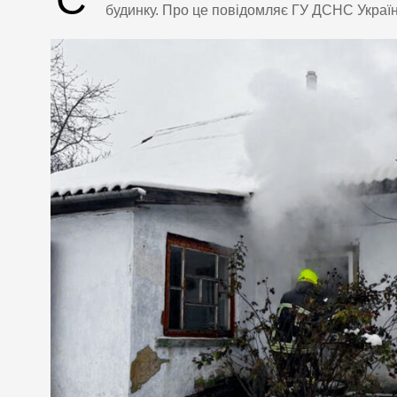
будинку. Про це повідомляє ГУ ДСНС України