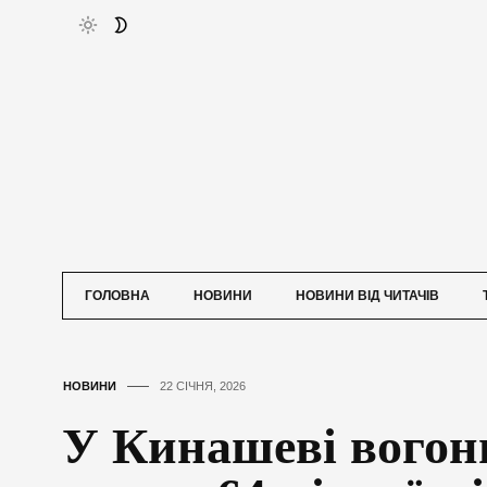
ГОЛОВНА
НОВИНИ
НОВИНИ ВІД ЧИТАЧІВ
НОВИНИ
22 СІЧНЯ, 2026
У Кинашеві вогон