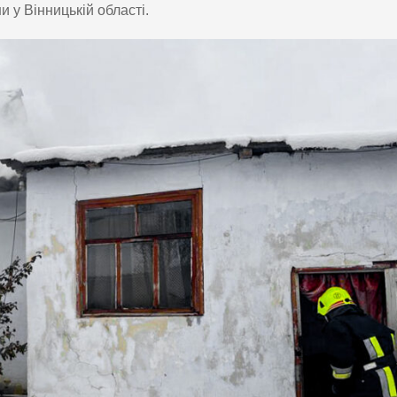
 у Вінницькій області.