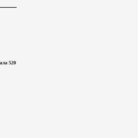
ала 520