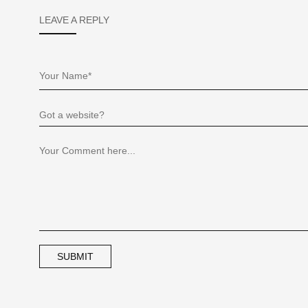
LEAVE A REPLY