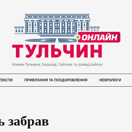
Новини Тульчина, Бершаді, Гайсина та громад району
ТЕКСТИ
ПРИВІТАННЯ ТА ПОЗДОРОВЛЕННЯ
НЕКРОЛОГИ
ь забрав