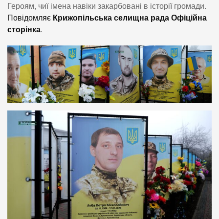
Героям, чиї імена навіки закарбовані в історії громади.
Повідомляє
Крижопільська селищна рада Офіційна
сторінка
.