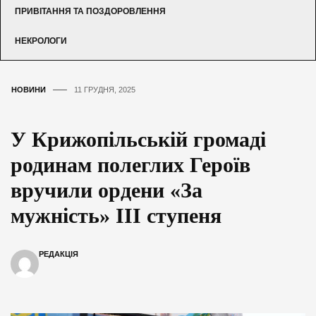
ПРИВІТАННЯ ТА ПОЗДОРОВЛЕННЯ
НЕКРОЛОГИ
НОВИНИ
11 ГРУДНЯ, 2025
У Крижопільській громаді
родинам полеглих Героїв
вручили ордени «За
мужність» ІІІ ступеня
РЕДАКЦІЯ