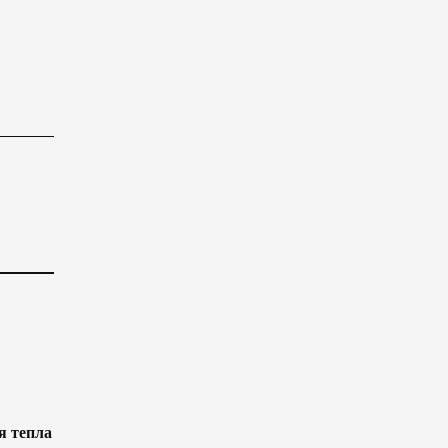
я тепла