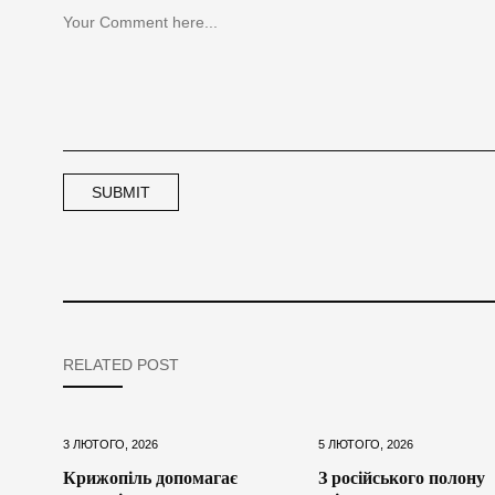
RELATED POST
3 ЛЮТОГО, 2026
5 ЛЮТОГО, 2026
Крижопіль допомагає
З російського полону