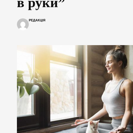
в руки”
РЕДАКЦІЯ