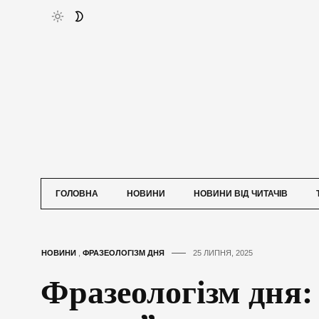
ГОЛОВНА
НОВИНИ
НОВИНИ ВІД ЧИТАЧІВ
НОВИНИ
,
ФРАЗЕОЛОГІЗМ ДНЯ
25 ЛИПНЯ, 2025
Фразеологізм дня: