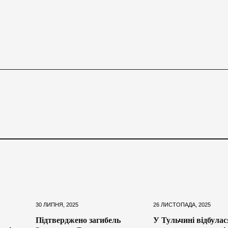
30 ЛИПНЯ, 2025
26 ЛИСТОПАДА, 2025
Підтверджено загибель
У Тульчині відбулас