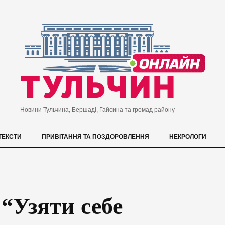
Новини Тульчина, Бершаді, Гайсина та громад району
ТЕКСТИ
ПРИВІТАННЯ ТА ПОЗДОРОВЛЕННЯ
НЕКРОЛОГИ
 “Узяти себе