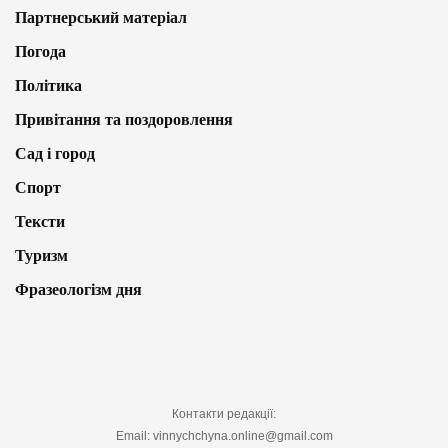
Партнерський матеріал
Погода
Політика
Привітання та поздоровлення
Сад і город
Спорт
Тексти
Туризм
Фразеологізм дня
Контакти редакції:
Email: vinnychchyna.online@gmail.com