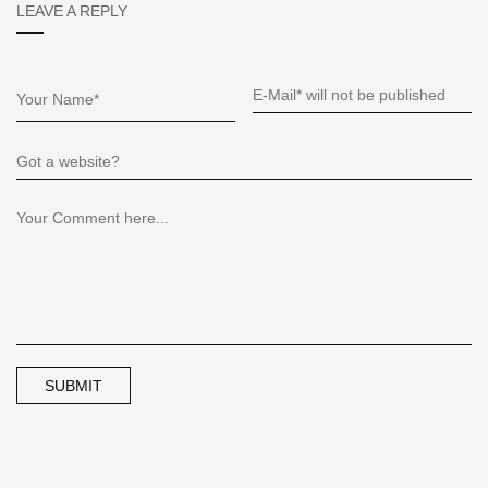
LEAVE A REPLY