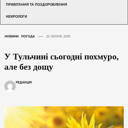
ПРИВІТАННЯ ТА ПОЗДОРОВЛЕННЯ
НЕКРОЛОГИ
НОВИНИ
,
ПОГОДА
25 ЛИПНЯ, 2025
У Тульчині сьогодні похмуро,
але без дощу
РЕДАКЦІЯ