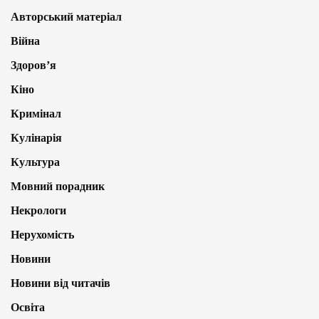
Авторський матеріал
Війна
Здоров’я
Кіно
Кримінал
Кулінарія
Культура
Мовний порадник
Некрологи
Нерухомість
Новини
Новини від читачів
Освіта