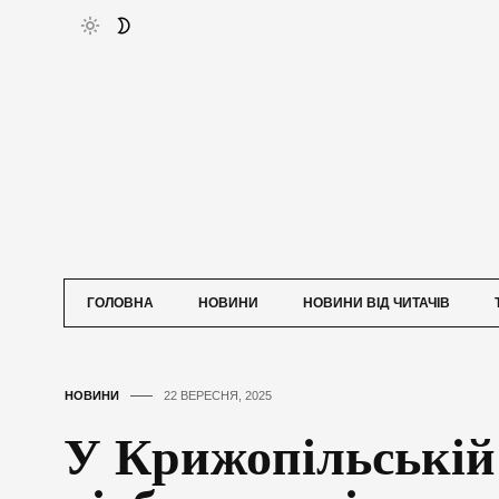
ГОЛОВНА
НОВИНИ
НОВИНИ ВІД ЧИТАЧІВ
НОВИНИ
22 ВЕРЕСНЯ, 2025
У Крижопільській