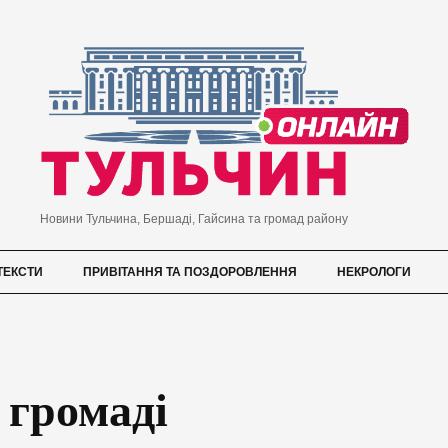
Новини Тульчина, Бершаді, Гайсина та громад району
ТЕКСТИ
ПРИВІТАННЯ ТА ПОЗДОРОВЛЕННЯ
НЕКРОЛОГИ
 громаді