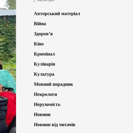
Авторський матеріал
Війна
Здоров’я
Кіно
Кримінал
Кулінарія
Культура
Мовний порадник
Некрологи
Нерухомість
Новини
Новини від читачів