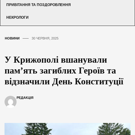
ПРИВІТАННЯ ТА ПОЗДОРОВЛЕННЯ
НЕКРОЛОГИ
НОВИНИ
30 ЧЕРВНЯ, 2025
У Крижополі вшанували
пам’ять загиблих Героїв та
відзначили День Конституції
РЕДАКЦІЯ