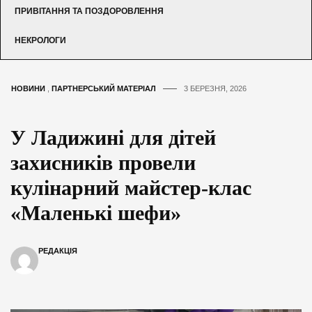
ПРИВІТАННЯ ТА ПОЗДОРОВЛЕННЯ
НЕКРОЛОГИ
НОВИНИ
,
ПАРТНЕРСЬКИЙ МАТЕРІАЛ
3 БЕРЕЗНЯ, 2026
У Ладижині для дітей
захисників провели
кулінарний майстер-клас
«Маленькі шефи»
РЕДАКЦІЯ