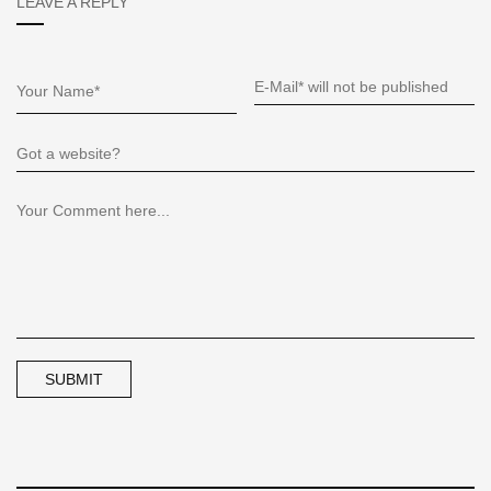
LEAVE A REPLY