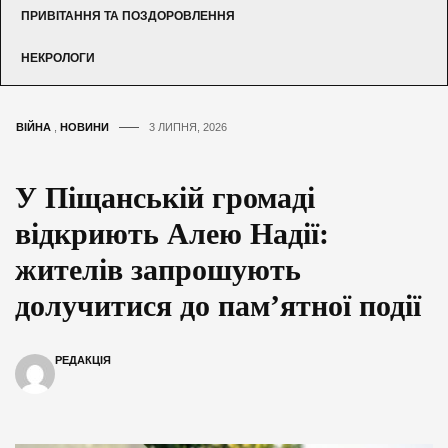
ПРИВІТАННЯ ТА ПОЗДОРОВЛЕННЯ
НЕКРОЛОГИ
ВІЙНА
,
НОВИНИ
3 ЛИПНЯ, 2026
У Піщанській громаді
відкриють Алею Надії:
жителів запрошують
долучитися до пам’ятної події
РЕДАКЦІЯ