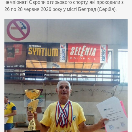
чемпіонаті Європи з гирьового спорту, які проходили з
26 по 28 червня 2026 року у місті Белград (Сербія).