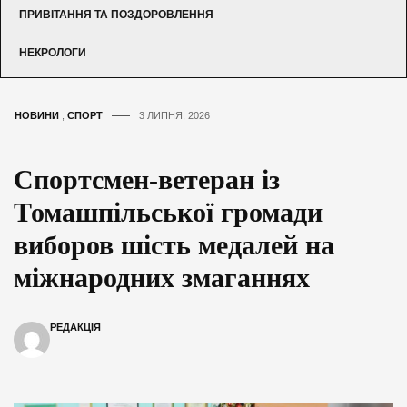
ПРИВІТАННЯ ТА ПОЗДОРОВЛЕННЯ
НЕКРОЛОГИ
НОВИНИ
,
СПОРТ
3 ЛИПНЯ, 2026
Спортсмен-ветеран із
Томашпільської громади
виборов шість медалей на
міжнародних змаганнях
РЕДАКЦІЯ