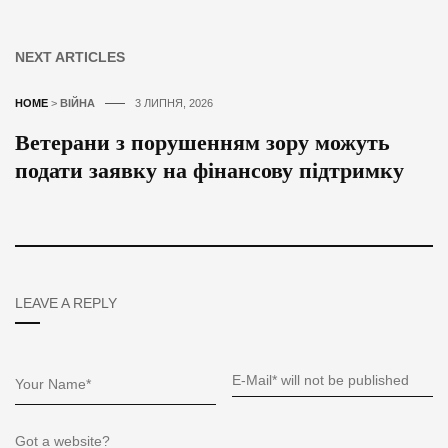
NEXT ARTICLES
HOME
>
ВІЙНА
3 ЛИПНЯ, 2026
Ветерани з порушенням зору можуть
подати заявку на фінансову підтримку
LEAVE A REPLY