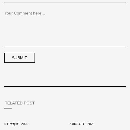
RELATED POST
6 ГРУДНЯ, 2025
2 ЛЮТОГО, 2026