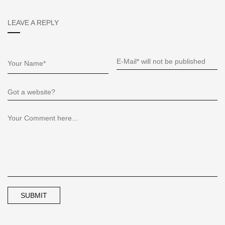
LEAVE A REPLY