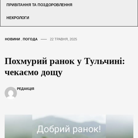
ПРИВІТАННЯ ТА ПОЗДОРОВЛЕННЯ
НЕКРОЛОГИ
НОВИНИ
,
ПОГОДА
22 ТРАВНЯ, 2025
Похмурий ранок у Тульчині:
чекаємо дощу
РЕДАКЦІЯ