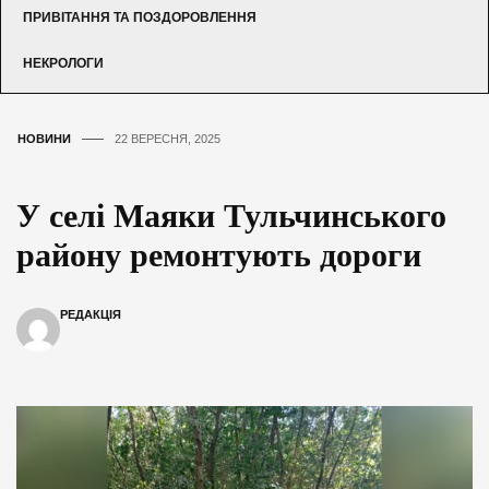
ПРИВІТАННЯ ТА ПОЗДОРОВЛЕННЯ
НЕКРОЛОГИ
НОВИНИ
22 ВЕРЕСНЯ, 2025
У селі Маяки Тульчинського
району ремонтують дороги
РЕДАКЦІЯ