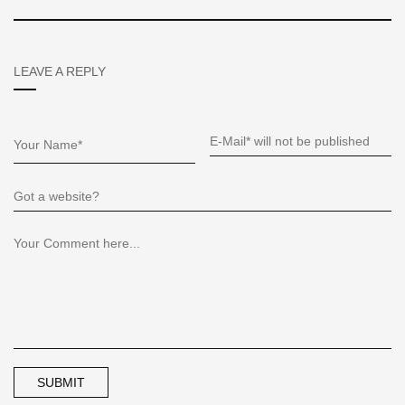
LEAVE A REPLY