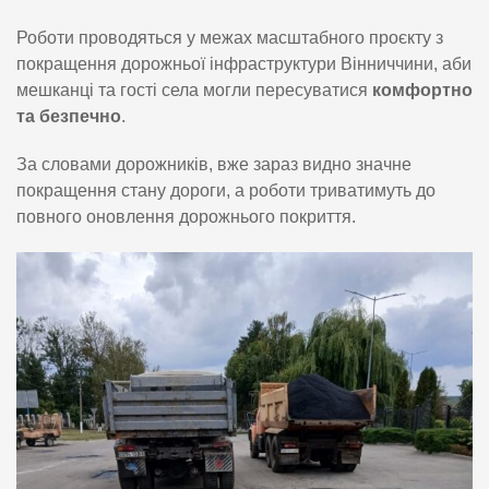
Роботи проводяться у межах масштабного проєкту з
покращення дорожньої інфраструктури Вінниччини, аби
мешканці та гості села могли пересуватися
комфортно
та безпечно
.
За словами дорожників, вже зараз видно значне
покращення стану дороги, а роботи триватимуть до
повного оновлення дорожнього покриття.