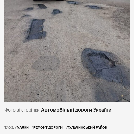
Фото зі сторінки
Автомобільні дороги України
.
TAGS: #
МАЯКИ
#
РЕМОНТ ДОРОГИ
#
ТУЛЬЧИНСЬКИЙ РАЙОН