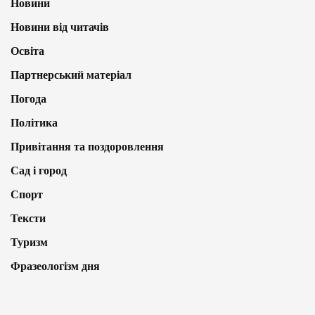
Новини
Новини від читачів
Освіта
Партнерський матеріал
Погода
Політика
Привітання та поздоровлення
Сад і город
Спорт
Тексти
Туризм
Фразеологізм дня