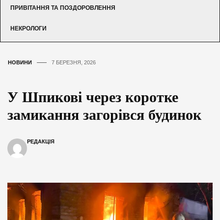
ПРИВІТАННЯ ТА ПОЗДОРОВЛЕННЯ
НЕКРОЛОГИ
НОВИНИ
7 БЕРЕЗНЯ, 2026
У Шпикові через коротке
замикання загорівся будинок
РЕДАКЦІЯ