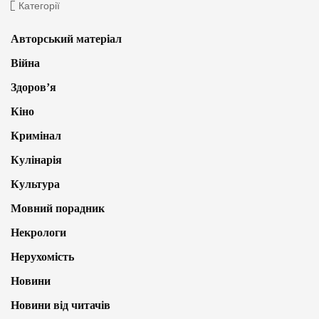
Категорії
Авторський матеріал
Війна
Здоров’я
Кіно
Кримінал
Кулінарія
Культура
Мовний порадник
Некрологи
Нерухомість
Новини
Новини від читачів