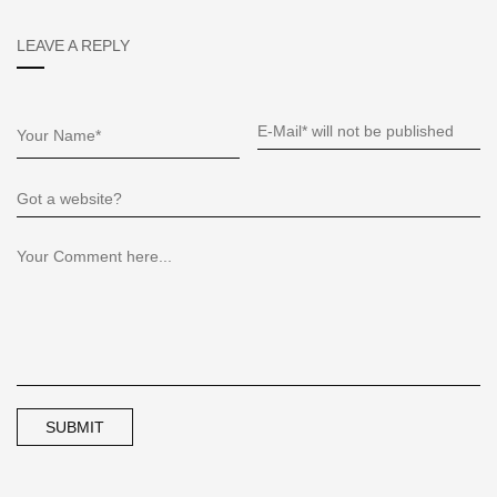
LEAVE A REPLY