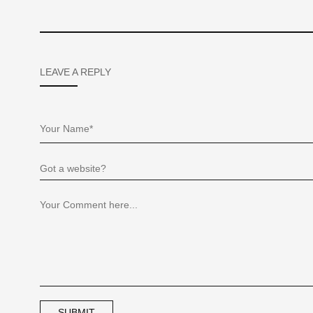
LEAVE A REPLY