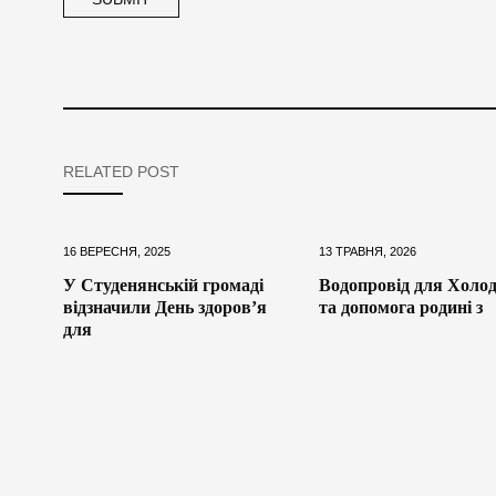
RELATED POST
16 ВЕРЕСНЯ, 2025
13 ТРАВНЯ, 2026
У Студенянській громаді
Водопровід для Холод
відзначили День здоров’я
та допомога родині з
для