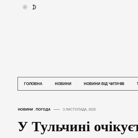
ГОЛОВНА
НОВИНИ
НОВИНИ ВІД ЧИТАЧІВ
НОВИНИ
,
ПОГОДА
3 ЛИСТОПАДА, 2025
У Тульчині очікує