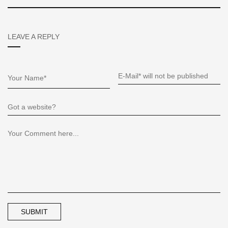
LEAVE A REPLY