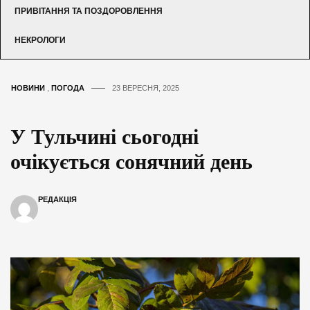
ПРИВІТАННЯ ТА ПОЗДОРОВЛЕННЯ
НЕКРОЛОГИ
НОВИНИ
,
ПОГОДА
23 ВЕРЕСНЯ, 2025
У Тульчині сьогодні
очікується сонячний день
РЕДАКЦІЯ