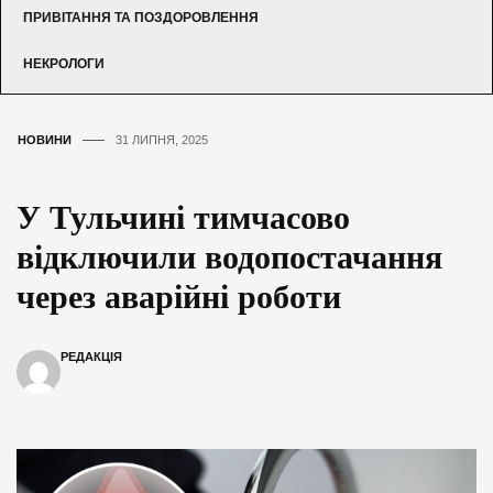
ПРИВІТАННЯ ТА ПОЗДОРОВЛЕННЯ
НЕКРОЛОГИ
НОВИНИ
31 ЛИПНЯ, 2025
У Тульчині тимчасово
відключили водопостачання
через аварійні роботи
РЕДАКЦІЯ