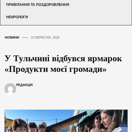
ПРИВІТАННЯ ТА ПОЗДОРОВЛЕННЯ
НЕКРОЛОГИ
НОВИНИ
23 ВЕРЕСНЯ, 2025
У Тульчині відбувся ярмарок
«Продукти моєї громади»
РЕДАКЦІЯ