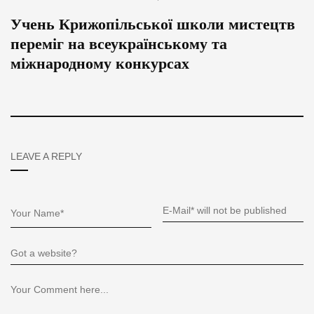
Учень Крижопільської школи мистецтв
переміг на всеукраїнському та
міжнародному конкурсах
LEAVE A REPLY