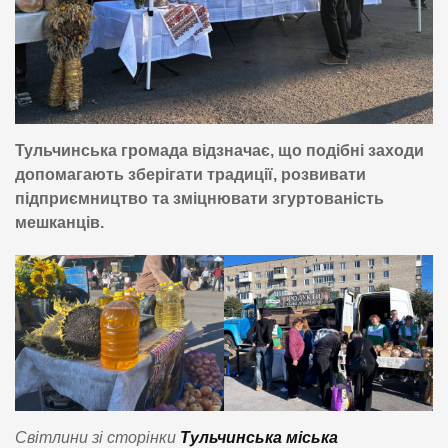
Тульчинська громада відзначає, що подібні заходи
допомагають зберігати традиції, розвивати
підприємництво та зміцнювати згуртованість
мешканців.
Світлини зі сторінки
Тульчинська міська