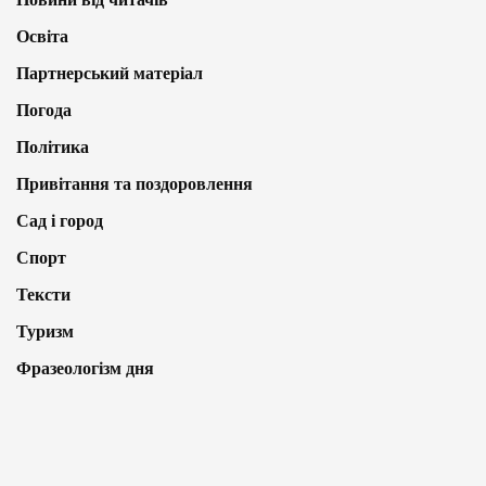
Освіта
Партнерський матеріал
Погода
Політика
Привітання та поздоровлення
Сад і город
Спорт
Тексти
Туризм
Фразеологізм дня