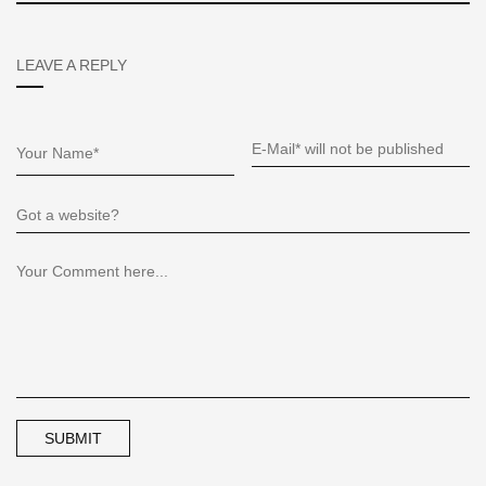
LEAVE A REPLY