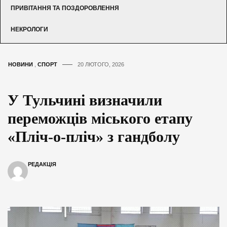
ПРИВІТАННЯ ТА ПОЗДОРОВЛЕННЯ
НЕКРОЛОГИ
НОВИНИ
,
СПОРТ
20 ЛЮТОГО, 2026
У Тульчині визначили
переможців міського етапу
«Пліч-о-пліч» з гандболу
РЕДАКЦІЯ