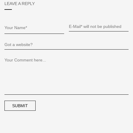
LEAVE A REPLY