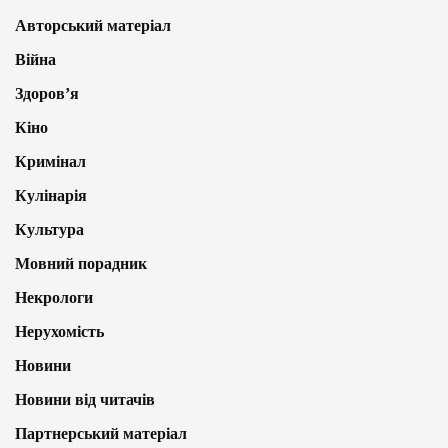
Авторський матеріал
Війна
Здоров’я
Кіно
Кримінал
Кулінарія
Культура
Мовний порадник
Некрологи
Нерухомість
Новини
Новини від читачів
Партнерський матеріал