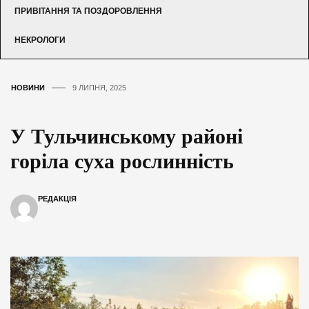
ПРИВІТАННЯ ТА ПОЗДОРОВЛЕННЯ
НЕКРОЛОГИ
НОВИНИ
9 ЛИПНЯ, 2025
У Тульчинському районі
горіла суха рослинність
РЕДАКЦІЯ