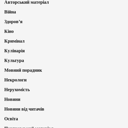
Авторський матеріал
Війна
Здоров’я
Кіно
Кримінал
Кулінарія
Культура
Мовний порадник
Некрологи
Нерухомість
Новини
Новини від читачів
Освіта