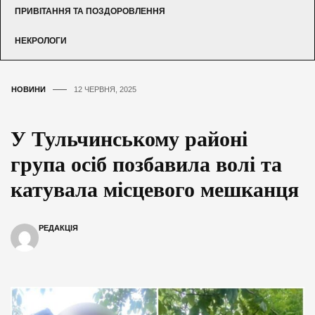
ПРИВІТАННЯ ТА ПОЗДОРОВЛЕННЯ
НЕКРОЛОГИ
НОВИНИ
12 ЧЕРВНЯ, 2025
У Тульчинському районі
група осіб позбавила волі та
катувала місцевого мешканця
РЕДАКЦІЯ