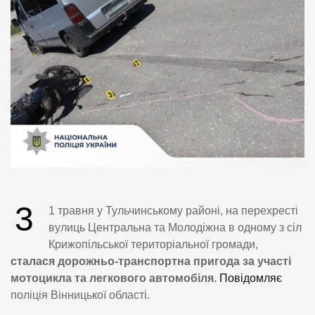
3
1 травня у Тульчинському районі, на перехресті
вулиць Центральна та Молодіжна в одному з сіл
Крижопільської територіальної громади,
сталася дорожньо-транспортна пригода за участі
мотоцикла та легкового автомобіля.
Повідомляє
поліція Вінницької області.