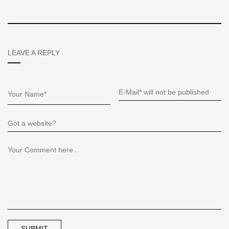
LEAVE A REPLY