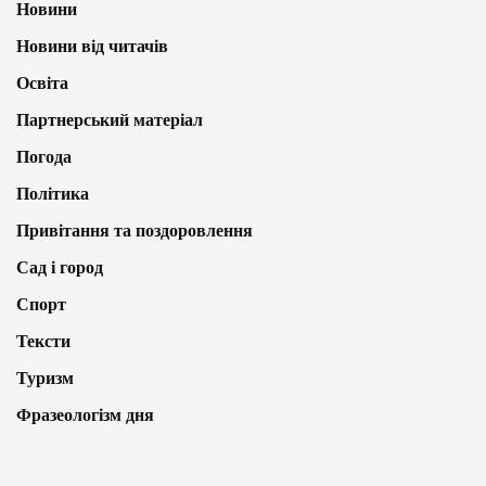
Новини
Новини від читачів
Освіта
Партнерський матеріал
Погода
Політика
Привітання та поздоровлення
Сад і город
Спорт
Тексти
Туризм
Фразеологізм дня