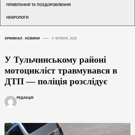
ПРИВІТАННЯ ТА ПОЗДОРОВЛЕННЯ
НЕКРОЛОГИ
КРИМІНАЛ
,
НОВИНИ
2 ЧЕРВНЯ, 2025
У Тульчинському районі
мотоцикліст травмувався в
ДТП — поліція розслідує
РЕДАКЦІЯ