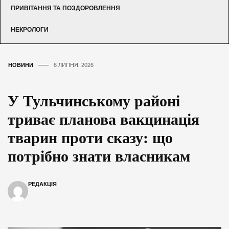
ПРИВІТАННЯ ТА ПОЗДОРОВЛЕННЯ
НЕКРОЛОГИ
НОВИНИ
6 ЛИПНЯ, 2026
У Тульчинському районі
триває планова вакцинація
тварин проти сказу: що
потрібно знати власникам
РЕДАКЦІЯ