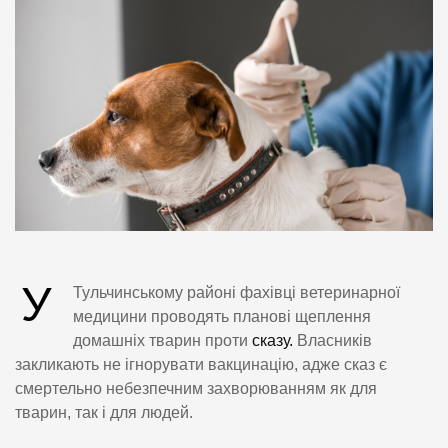
У
Тульчинському районі фахівці ветеринарної
медицини проводять планові щеплення
домашніх тварин проти
сказу.
Власників
закликають не ігнорувати вакцинацію, адже сказ є
смертельно небезпечним захворюванням як для
тварин, так і для людей.