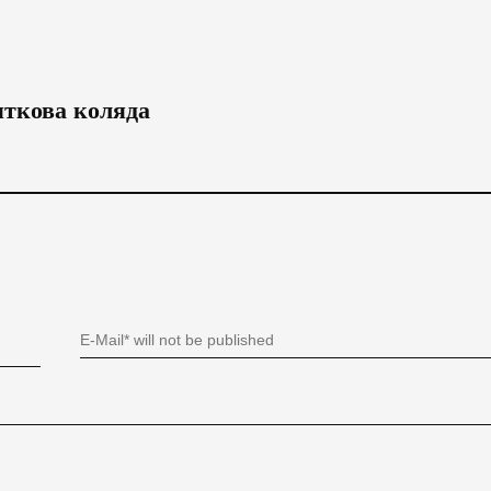
яткова коляда