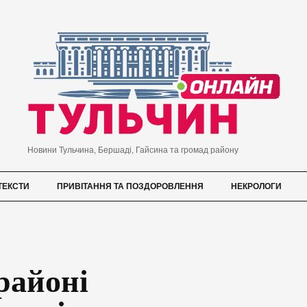
Новини Тульчина, Бершаді, Гайсина та громад району
ТЕКСТИ
ПРИВІТАННЯ ТА ПОЗДОРОВЛЕННЯ
НЕКРОЛОГИ
районі