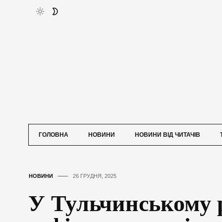
ГОЛОВНА
НОВИНИ
НОВИНИ ВІД ЧИТАЧІВ
НОВИНИ
26 ГРУДНЯ, 2025
У Тульчинському 