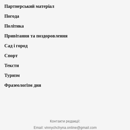
Партнерський матеріал
Погода
Політика
Привітання та поздоровлення
Сад і город
Спорт
Тексти
Туризм
Фразеологізм дня
Контакти редакції:
Email: vinnychchyna.online@gmail.com