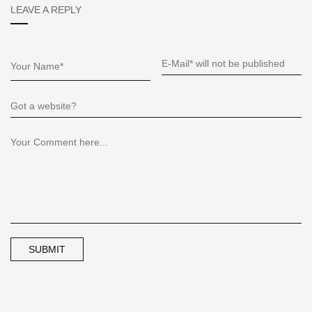
LEAVE A REPLY