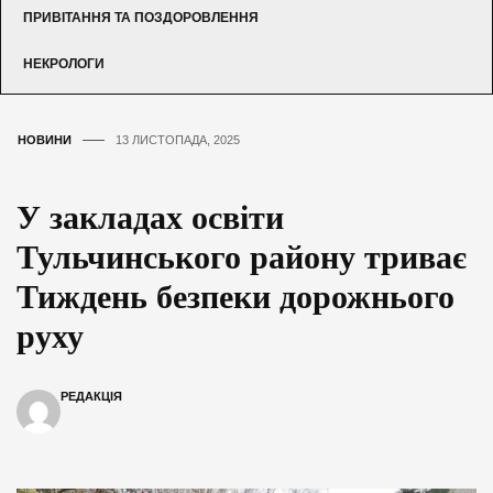
ПРИВІТАННЯ ТА ПОЗДОРОВЛЕННЯ
НЕКРОЛОГИ
НОВИНИ
13 ЛИСТОПАДА, 2025
У закладах освіти
Тульчинського району триває
Тиждень безпеки дорожнього
руху
РЕДАКЦІЯ