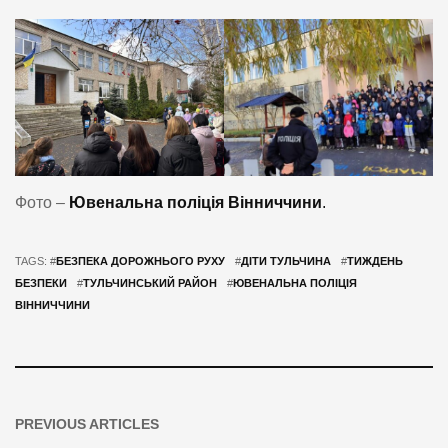
Фото –
Ювенальна поліція Вінниччини
.
TAGS: #
БЕЗПЕКА ДОРОЖНЬОГО РУХУ
#
ДІТИ ТУЛЬЧИНА
#
ТИЖДЕНЬ
БЕЗПЕКИ
#
ТУЛЬЧИНСЬКИЙ РАЙОН
#
ЮВЕНАЛЬНА ПОЛІЦІЯ
ВІННИЧЧИНИ
PREVIOUS ARTICLES