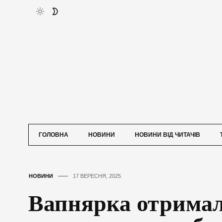
ГОЛОВНА
НОВИНИ
НОВИНИ ВІД ЧИТАЧІВ
НОВИНИ
17 ВЕРЕСНЯ, 2025
Вапнярка отримал