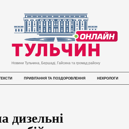
Новини Тульчина, Бершаді, Гайсина та громад району
ТЕКСТИ
ПРИВІТАННЯ ТА ПОЗДОРОВЛЕННЯ
НЕКРОЛОГИ
а дизельні