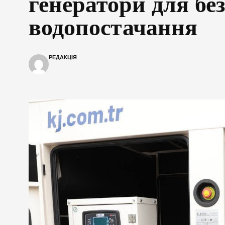
генератори для бе
водопостачання
РЕДАКЦІЯ