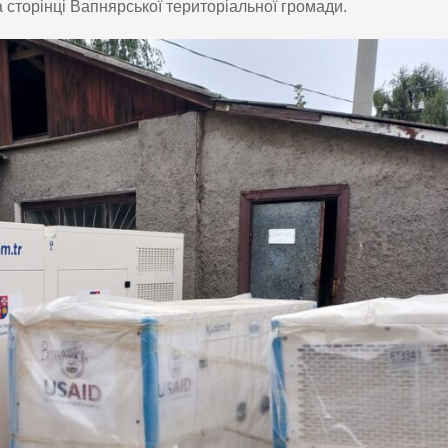
 сторінці Вапнярської територіальної громади.