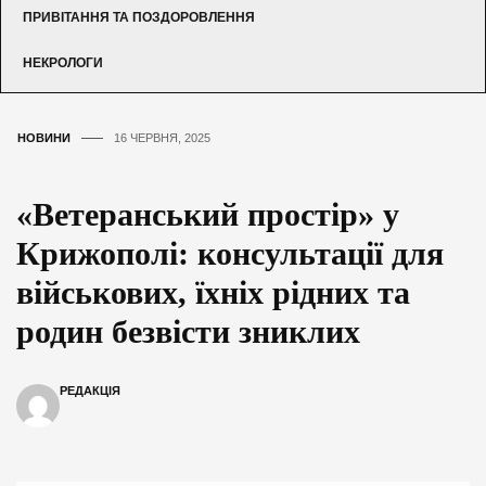
ПРИВІТАННЯ ТА ПОЗДОРОВЛЕННЯ
НЕКРОЛОГИ
НОВИНИ
16 ЧЕРВНЯ, 2025
«Ветеранський простір» у
Крижополі: консультації для
військових, їхніх рідних та
родин безвісти зниклих
РЕДАКЦІЯ