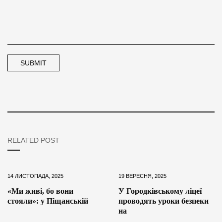
RELATED POST
14 ЛИСТОПАДА, 2025
19 ВЕРЕСНЯ, 2025
«Ми живі, бо вони
У Городківському ліцеї
стояли»: у Піщанській
проводять уроки безпеки
на