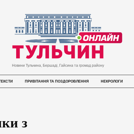
Новини Тульчина, Бершаді, Гайсина та громад району
ТЕКСТИ
ПРИВІТАННЯ ТА ПОЗДОРОВЛЕННЯ
НЕКРОЛОГИ
нки з