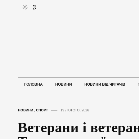
ГОЛОВНА
НОВИНИ
НОВИНИ ВІД ЧИТАЧІВ
НОВИНИ
,
СПОРТ
19 ЛЮТОГО, 2026
Ветерани і ветера