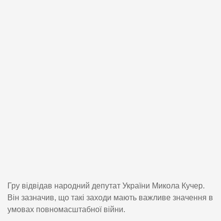
Гру відвідав народний депутат України Микола Кучер.
Він зазначив, що такі заходи мають важливе значення в
умовах повномасштабної війни.