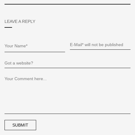
LEAVE A REPLY