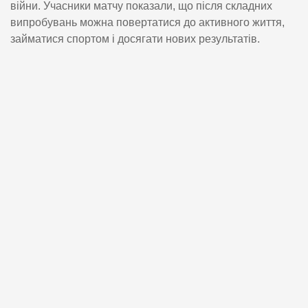
війни. Учасники матчу показали, що після складних
випробувань можна повертатися до активного життя,
займатися спортом і досягати нових результатів.