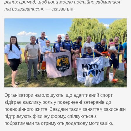
різних громад, щоб вони могли постійно займатися
та розвиватися»,
— сказав він.
Організатори наголошують, що адаптивний спорт
відіграє важливу роль у поверненні ветеранів до
повноцінного життя. Завдяки таким заняттям захисники
підтримують фізичну форму, спілкуються з
побратимами та отримують додаткову мотивацію.