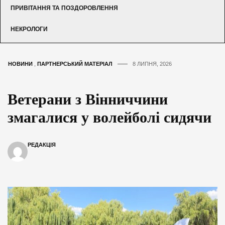
ПРИВІТАННЯ ТА ПОЗДОРОВЛЕННЯ
НЕКРОЛОГИ
НОВИНИ
,
ПАРТНЕРСЬКИЙ МАТЕРІАЛ
8 ЛИПНЯ, 2026
Ветерани з Вінниччини
змагалися у волейболі сидячи
РЕДАКЦІЯ