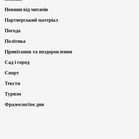
Новини від читачів
Партнерський матеріал
Погода
Політика
Привітання та поздоровлення
Сад і город
Спорт
Тексти
Туризм
Фразеологізм дня