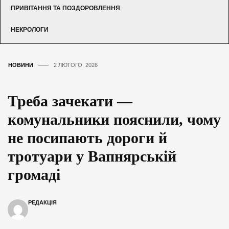
ПРИВІТАННЯ ТА ПОЗДОРОВЛЕННЯ
НЕКРОЛОГИ
НОВИНИ
2 ЛЮТОГО, 2026
Треба зачекати —
комунальники пояснили, чому
не посипають дороги й
тротуари у Вапнярській
громаді
РЕДАКЦІЯ