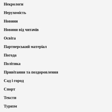
Некрологи
Нерухомість
Новини
Новини від читачів
Освіта
Партнерський матеріал
Погода
Політика
Привітання та поздоровлення
Сад і город
Спорт
Тексти
Туризм