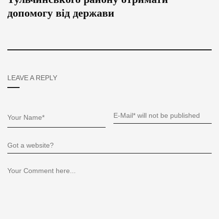
допомогу від держави
LEAVE A REPLY