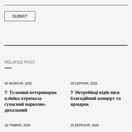
RELATED POST
30 ЖОВТНЯ, 2025
18 СЕРПНЯ, 2025
У Тульчині ветеринарна
У Нетребівці відбулися
клініка отримала
благодійний концерт та
сучасний наркозно-
ярмарок
дихальний
18 ТРАВНЯ, 2025
25 БЕРЕЗНЯ, 2026