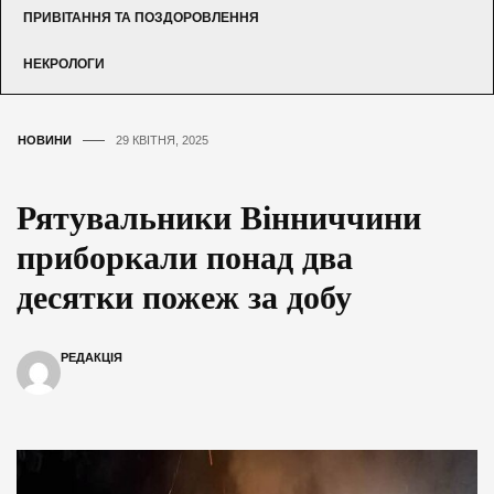
ПРИВІТАННЯ ТА ПОЗДОРОВЛЕННЯ
НЕКРОЛОГИ
НОВИНИ
29 КВІТНЯ, 2025
Рятувальники Вінниччини
приборкали понад два
десятки пожеж за добу
РЕДАКЦІЯ