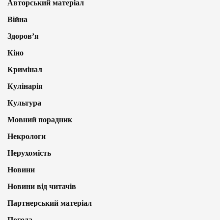
Авторський матеріал
Війна
Здоров’я
Кіно
Кримінал
Кулінарія
Культура
Мовний порадник
Некрологи
Нерухомість
Новини
Новини від читачів
Партнерський матеріал
Погода